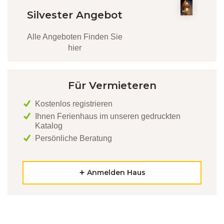
Silvester Angebot
Alle Angeboten Finden Sie
hier
Für Vermieteren
Kostenlos registrieren
Ihnen Ferienhaus im unseren gedruckten
Katalog
Persönliche Beratung
Anmelden Haus