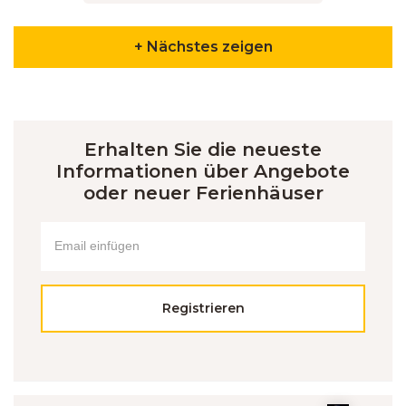
+ Nächstes zeigen
Erhalten Sie die neueste
Informationen über Angebote
oder neuer Ferienhäuser
Registrieren