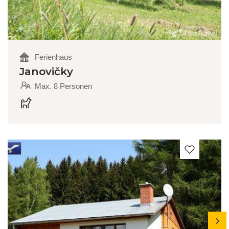
Ferienhaus
Janovičky
Max. 8 Personen
next