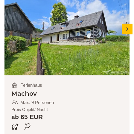
next
Ferienhaus
Machov
Max. 9 Personen
Preis Objekt/ Nacht
ab 65 EUR