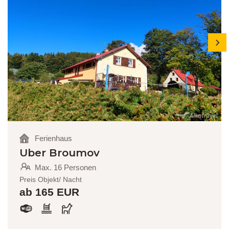
next
Ferienhaus
Uber Broumov
Max. 16 Personen
Preis Objekt/ Nacht
ab 165 EUR