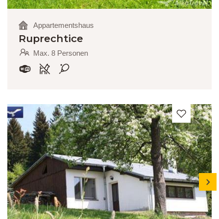
Appartementshaus
Ruprechtice
Max. 8 Personen
next