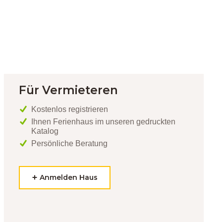
Für Vermieteren
Kostenlos registrieren
Ihnen Ferienhaus im unseren gedruckten
Katalog
Persönliche Beratung
Anmelden Haus