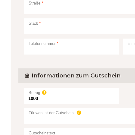
Straße
Stadt
Telefonnummer
E-ma
Informationen zum Gutschein
Betrag
Für wen ist der Gutschein.
Gutscheinstext