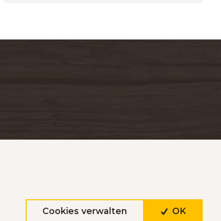
Cookies verwalten
OK