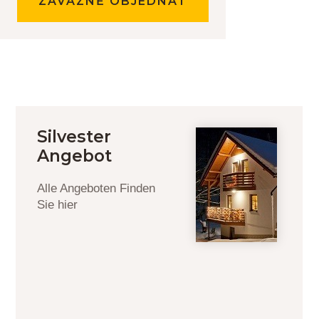
ZÁVAZNĚ OBJEDNAT
Silvester
Angebot
Alle Angeboten Finden
Sie hier