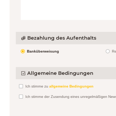
Bezahlung des Aufenthalts
Banküberweisung
R
Allgemeine Bedingungen
Ich stimme zu
allgemeine Bedingungen
Ich stimme der Zusendung eines unregelmäßigen Newsl