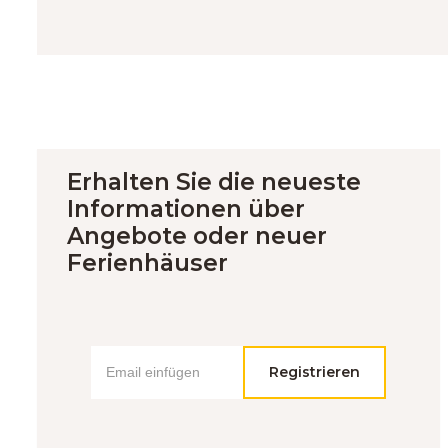
Erhalten Sie die neueste
Informationen über
Angebote oder neuer
Ferienhäuser
Registrieren