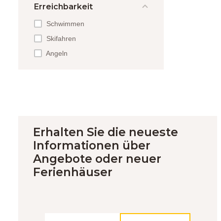
Erreichbarkeit
Schwimmen
Skifahren
Angeln
Erhalten Sie die neueste
Informationen über
Angebote oder neuer
Ferienhäuser