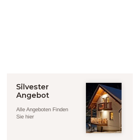
Silvester
Angebot
Alle Angeboten Finden
Sie hier