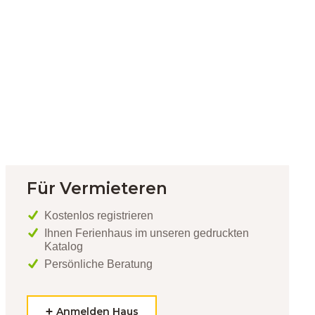
Für Vermieteren
Kostenlos registrieren
Ihnen Ferienhaus im unseren gedruckten
Katalog
Persönliche Beratung
Anmelden Haus