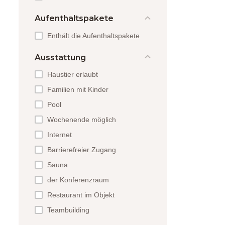
Aufenthaltspakete
Enthält die Aufenthaltspakete
Ausstattung
Haustier erlaubt
Familien mit Kinder
Pool
Wochenende möglich
Internet
Barrierefreier Zugang
Sauna
der Konferenzraum
Restaurant im Objekt
Teambuilding