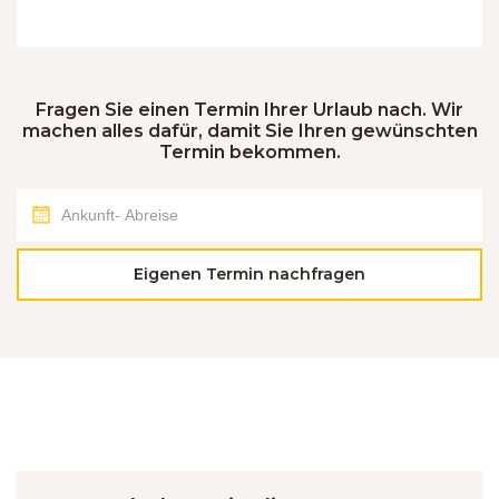
Fragen Sie einen Termin Ihrer Urlaub nach. Wir
machen alles dafür, damit Sie Ihren gewünschten
Termin bekommen.
Eigenen Termin nachfragen