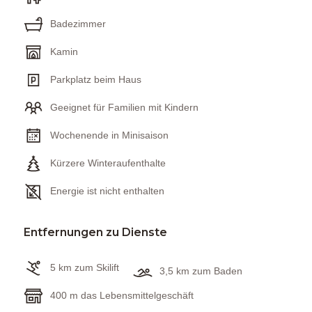
Badezimmer
Kamin
Parkplatz beim Haus
Geeignet für Familien mit Kindern
Wochenende in Minisaison
Kürzere Winteraufenthalte
Energie ist nicht enthalten
Entfernungen zu Dienste
5 km zum Skilift
3,5 km zum Baden
400 m das Lebensmittelgeschäft