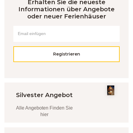
Erhalten Sie die neueste
Informationen über Angebote
oder neuer Ferienhäuser
Registrieren
Silvester Angebot
Alle Angeboten Finden Sie
hier