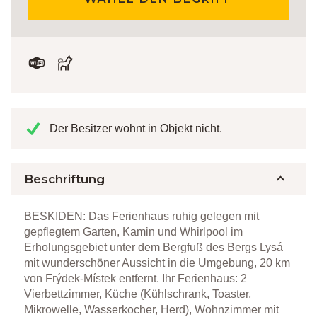
Der Besitzer wohnt in Objekt nicht.
Beschriftung
BESKIDEN: Das Ferienhaus ruhig gelegen mit
gepflegtem Garten, Kamin und Whirlpool im
Erholungsgebiet unter dem Bergfuß des Bergs Lysá
mit wunderschöner Aussicht in die Umgebung, 20 km
von Frýdek-Místek entfernt. Ihr Ferienhaus: 2
Vierbettzimmer, Küche (Kühlschrank, Toaster,
Mikrowelle, Wasserkocher, Herd), Wohnzimmer mit