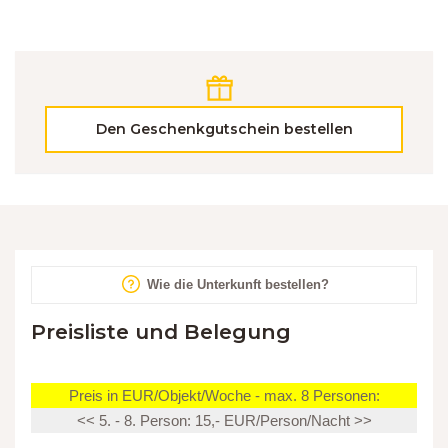
Den Geschenkgutschein bestellen
Wie die Unterkunft bestellen?
Preisliste und Belegung
Preis in EUR/Objekt/Woche - max. 8 Personen:
<< 5. - 8. Person: 15,- EUR/Person/Nacht >>