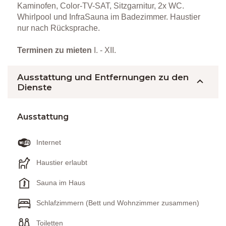
Kaminofen, Color-TV-SAT, Sitzgarnitur, 2x WC.
Whirlpool und InfraSauna im Badezimmer. Haustier
nur nach Rücksprache.
Terminen zu mieten
I. - XII.
Ausstattung und Entfernungen zu den
Dienste
Ausstattung
Internet
Haustier erlaubt
Sauna im Haus
Schlafzimmern (Bett und Wohnzimmer zusammen)
Toiletten