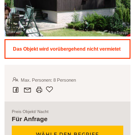
Das Objekt wird vorübergehend nicht vermietet
Max. Personen: 8 Personen
Zu den Lieblingssachen geben
Preis Objekt/ Nacht
Für Anfrage
WÄHLE DEN BEGRIFF