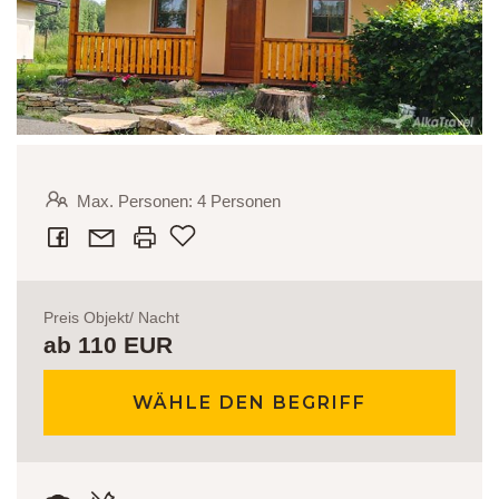
Max. Personen: 4 Personen
Zu den Lieblingssachen geben
Preis Objekt/ Nacht
ab 110 EUR
WÄHLE DEN BEGRIFF