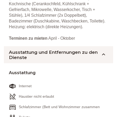
Kochnische (Cerankochfeld, Kühlschrank +
Gefrierfach, Mikrowelle, Wasserkocher, Tisch +
Stühle), 1/4 Schlafzimmer (2x Doppelbett),
Badezimmer (Duschkabine, Waschbecken, Toilette).
Heizung: elektrisch (direkte Heizungen).
Terminen zu mieten
April - Oktober
Ausstattung und Entfernungen zu den
Dienste
Ausstattung
Internet
Haustier nicht erlaubt
Schlafzimmer (Bett und Wohnzimmer zusammen