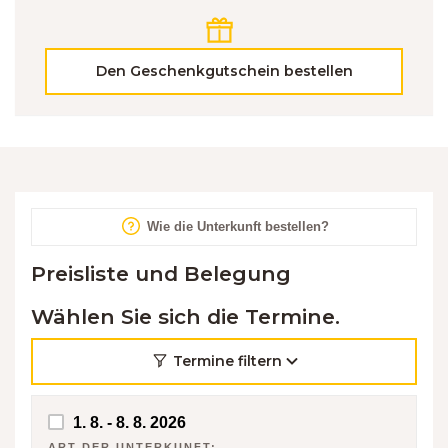
Den Geschenkgutschein bestellen
Wie die Unterkunft bestellen?
Preisliste und Belegung
Wählen Sie sich die Termine.
Termine filtern
1. 8. - 8. 8. 2026
ART DER UNTERKUNFT: