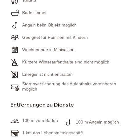
Toilette
Badezimmer
Angeln beim Objekt möglich
Geeignet für Familien mit Kindern
Wochenende in Minisaison
Kürzere Winteraufenthalte sind nicht möglich
Energie ist nicht enthalten
Stornoversicherung des Aufenthalts vereinbaren
möglich
Entfernungen zu Dienste
100 m zum Baden
100 m Angeln möglich
1 km das Lebensmittelgeschäft